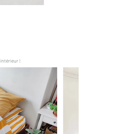
intérieur !