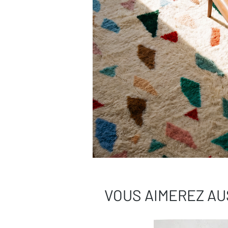
VOUS AIMEREZ AU