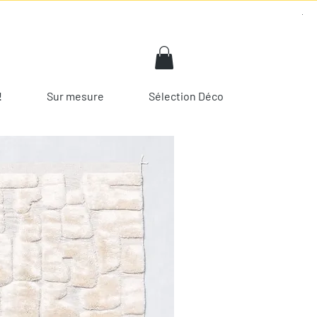
!
Sur mesure
Sélection Déco