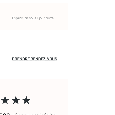
Expédition sous 1 jour ouvré
PRENDRE RENDEZ-VOUS
★★★