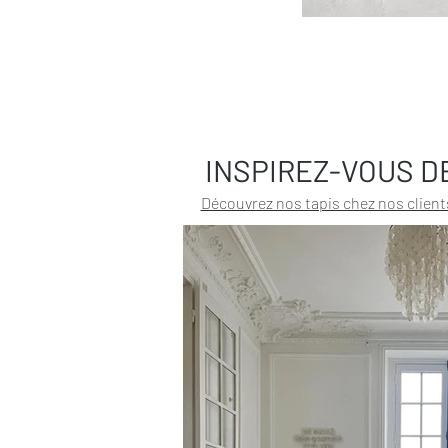
INSPIREZ-VOUS D
Découvrez nos tapis chez nos client