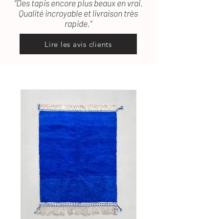
“Des tapis encore plus beaux en vrai.
Qualité incroyable et livraison très
rapide.”
Lire les avis clients