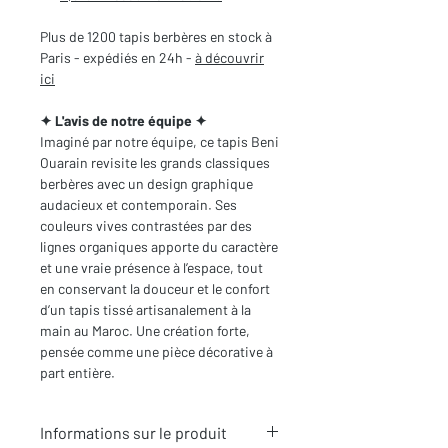
Plus de 1200 tapis berbères en stock à
Paris - expédiés en 24h -
à découvrir
ici
✦ L'avis de notre équipe ✦
Imaginé par notre équipe, ce tapis Beni
Ouarain revisite les grands classiques
berbères avec un design graphique
audacieux et contemporain. Ses
couleurs vives contrastées par des
lignes organiques apporte du caractère
et une vraie présence à l’espace, tout
en conservant la douceur et le confort
d’un tapis tissé artisanalement à la
main au Maroc. Une création forte,
pensée comme une pièce décorative à
part entière.
Informations sur le produit