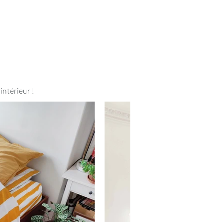
intérieur !