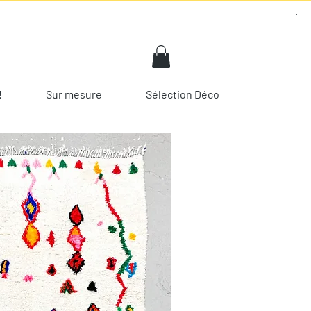
!
Sur mesure
Sélection Déco