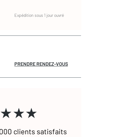
Expédition sous 1 jour ouvré
PRENDRE RENDEZ-VOUS
★★★
000 clients satisfaits