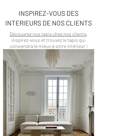
INSPIREZ-VOUS DES
INTERIEURS DE NOS CLIENTS
Découvrez nos tapis chez nos clients
,
inspirez-vous et trouvez le tapis qui
conviendra le mieux à votre intérieur !