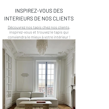
INSPIREZ-VOUS DES
INTERIEURS DE NOS CLIENTS
Découvrez nos tapis chez nos clients
,
inspirez-vous et trouvez le tapis qui
conviendra le mieux à votre intérieur !