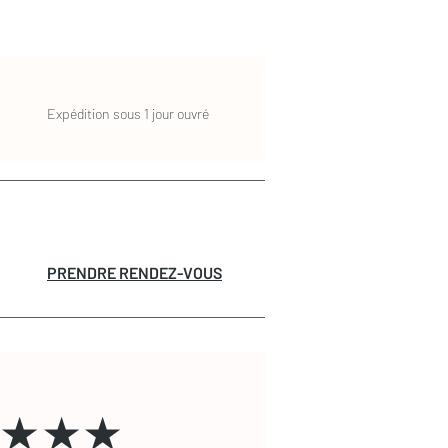
Expédition sous 1 jour ouvré
PRENDRE RENDEZ-VOUS
★★★