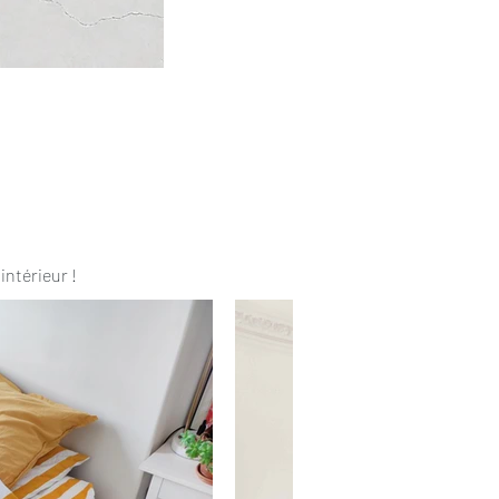
intérieur !