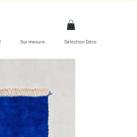
!
Sur mesure
Sélection Déco