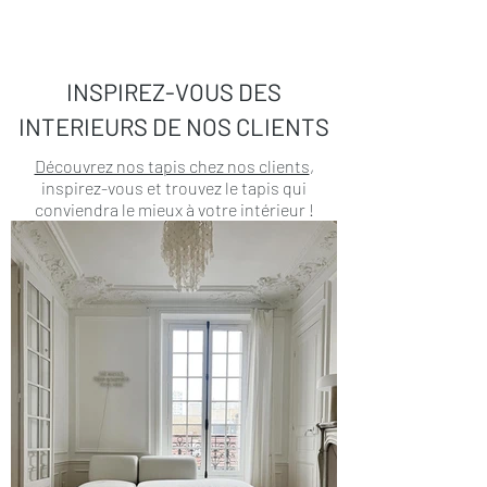
INSPIREZ-VOUS DES
INTERIEURS DE NOS CLIENTS
Découvrez nos tapis chez nos clients
,
inspirez-vous et trouvez le tapis qui
conviendra le mieux à votre intérieur !