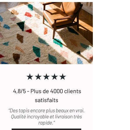
★★★★★
4,8/5 - Plus de 4000 clients
satisfaits
“Des tapis encore plus beaux en vrai.
Qualité incroyable et livraison très
rapide.”