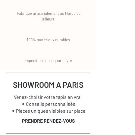
Fabriqué artisanalement au Maroc et
ailleurs
100% matériaux durables
Expédition sous 1 jour ouvré
SHOWROOM A PARIS
Venez-choisir votre tapis en vrai
✦ Conseils personnalisés
✦ Pièces uniques visibles sur place
PRENDRE RENDEZ-VOUS