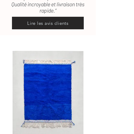
Qualité incroyable et livraison très
rapide.”
Lire les avis clients