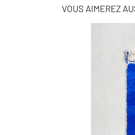
VOUS AIMEREZ AU