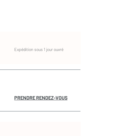
Expédition sous 1 jour ouvré
PRENDRE RENDEZ-VOUS