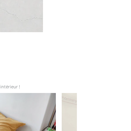
intérieur !