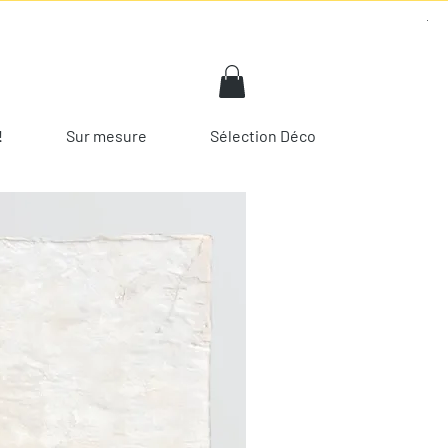
!
Sur mesure
Sélection Déco