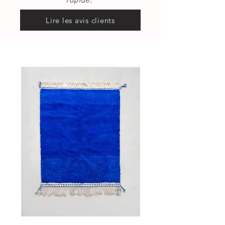
Lire les avis clients