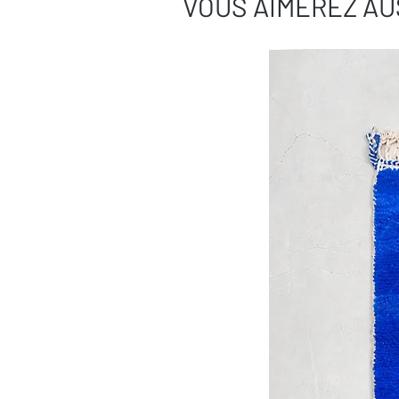
VOUS AIMEREZ AU