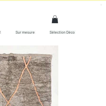
!
Sur mesure
Sélection Déco