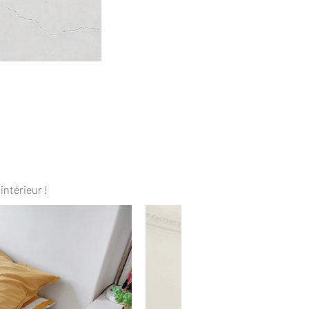
intérieur !