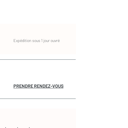
Expédition sous 1 jour ouvré
PRENDRE RENDEZ-VOUS