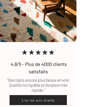
★★★★★
4,8/5 - Plus de 4000 clients
satisfaits
“Des tapis encore plus beaux en vrai.
Qualité incroyable et livraison très
rapide.”
Lire les avis clients