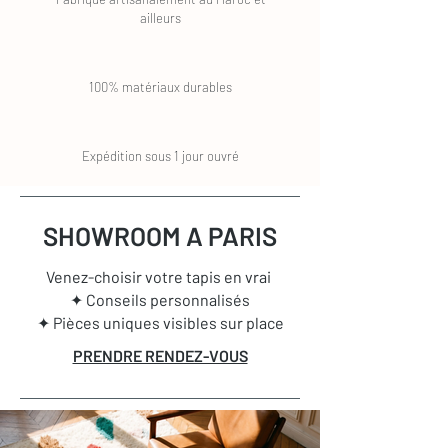
ailleurs
100% matériaux durables
Expédition sous 1 jour ouvré
SHOWROOM A PARIS
Venez-choisir votre tapis en vrai
✦ Conseils personnalisés
✦ Pièces uniques visibles sur place
PRENDRE RENDEZ-VOUS