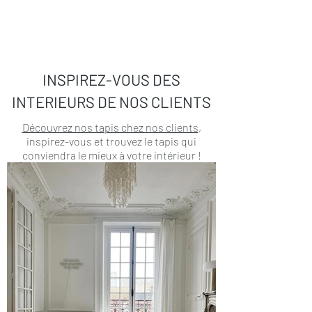
INSPIREZ-VOUS DES
INTERIEURS DE NOS CLIENTS
Découvrez nos tapis chez nos clients
,
inspirez-vous et trouvez le tapis qui
conviendra le mieux à votre intérieur !