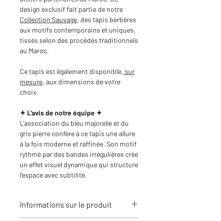
design exclusif fait partie de notre
Collection Sauvage
, des tapis berbères
aux motifs contemporains et uniques,
tissés selon des procédés traditionnels
au Maroc.
Ce tapis est également disponible,
sur
mesure
, aux dimensions de votre
choix.
✦ L'avis de notre équipe ✦
L'association du bleu majorelle et du
gris pierre confère à ce tapis une allure
à la fois moderne et raffinée. Son motif
rythmé par des bandes irrégulières crée
un effet visuel dynamique qui structure
l'espace avec subtilité.
Informations sur le produit