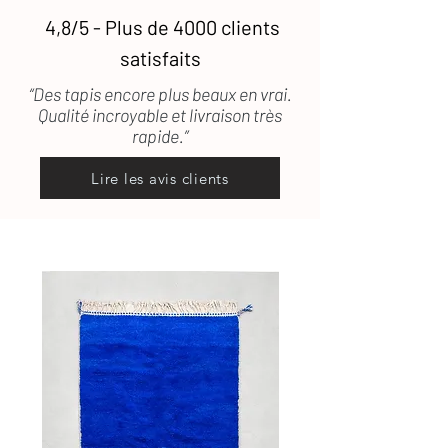
4,8/5 - Plus de 4000 clients
satisfaits
“Des tapis encore plus beaux en vrai.
Qualité incroyable et livraison très
rapide.”
Lire les avis clients