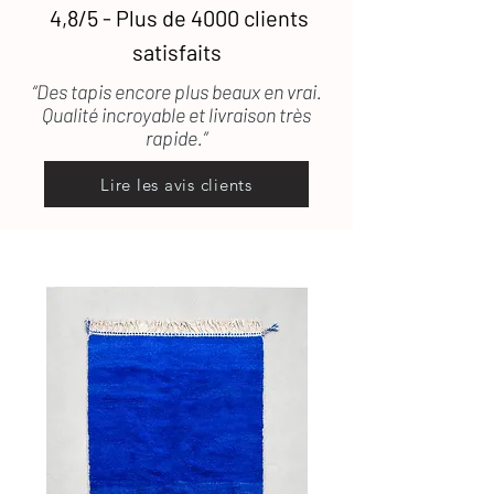
vous répond rapidement
4,8/5 - Plus de 4000 clients
satisfaits
“Des tapis encore plus beaux en vrai.
Qualité incroyable et livraison très
rapide.”
Lire les avis clients