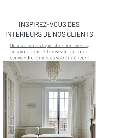
INSPIREZ-VOUS DES
INTERIEURS DE NOS CLIENTS
Découvrez nos tapis chez nos clients
,
inspirez-vous et trouvez le tapis qui
conviendra le mieux à votre intérieur !