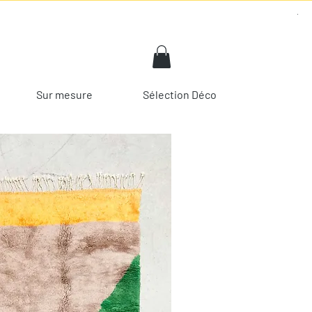
Sur mesure
Sélection Déco