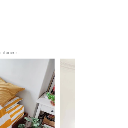
intérieur !