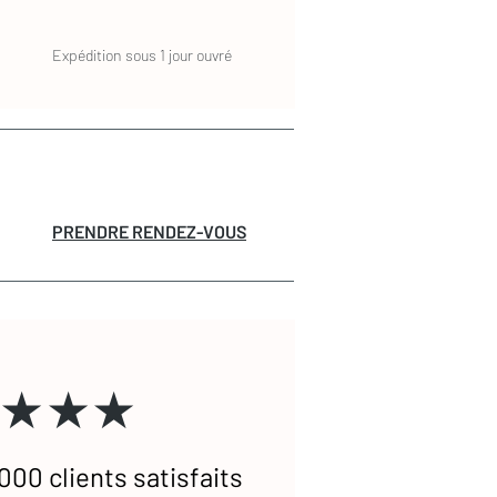
Expédition sous 1 jour ouvré
PRENDRE RENDEZ-VOUS
★★★
000 clients satisfaits