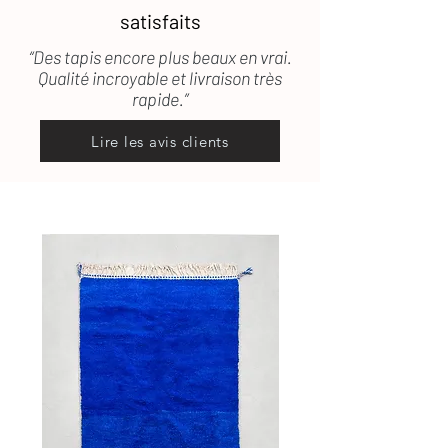
satisfaits
“Des tapis encore plus beaux en vrai.
Qualité incroyable et livraison très
rapide.”
Lire les avis clients