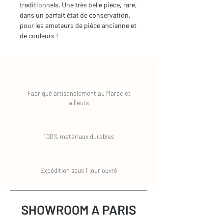
traditionnels. Une très belle pièce, rare,
dans un parfait état de conservation,
pour les amateurs de pièce ancienne et
de couleurs !
Fabriqué artisanalement au Maroc et
ailleurs
100% matériaux durables
Expédition sous 1 jour ouvré
SHOWROOM A PARIS