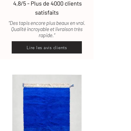
4,8/5 - Plus de 4000 clients
satisfaits
“Des tapis encore plus beaux en vrai.
Qualité incroyable et livraison très
rapide.”
Lire les avis clients