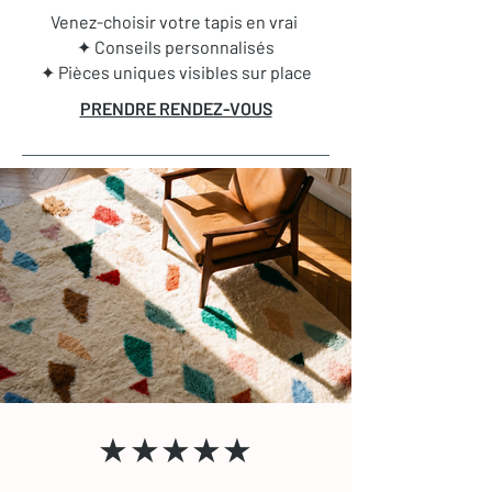
Venez-choisir votre tapis en vrai
✦ Conseils personnalisés
✦ Pièces uniques visibles sur place
PRENDRE RENDEZ-VOUS
★★★★★