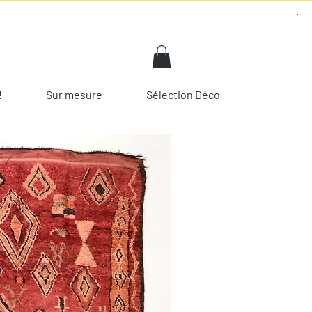
!
Sur mesure
Sélection Déco