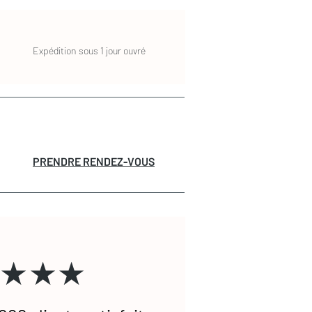
Expédition sous 1 jour ouvré
PRENDRE RENDEZ-VOUS
★★★