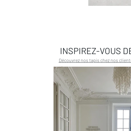
INSPIREZ-VOUS D
Découvrez nos tapis chez nos client