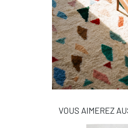
VOUS AIMEREZ AU