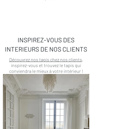
INSPIREZ-VOUS DES
INTERIEURS DE NOS CLIENTS
Découvrez nos tapis chez nos clients
,
inspirez-vous et trouvez le tapis qui
conviendra le mieux à votre intérieur !