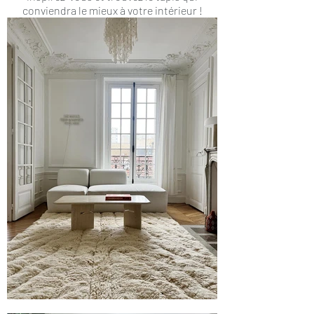
conviendra le mieux à votre intérieur !