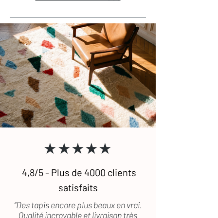
★★★★★
4,8/5 - Plus de 4000 clients
satisfaits
“Des tapis encore plus beaux en vrai.
Qualité incroyable et livraison très