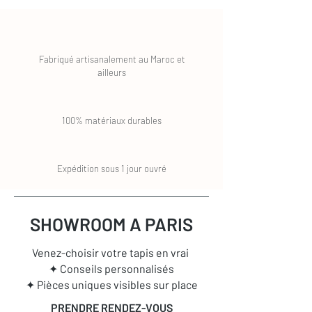
Fabriqué artisanalement au Maroc et
ailleurs
100% matériaux durables
Expédition sous 1 jour ouvré
SHOWROOM A PARIS
Venez-choisir votre tapis en vrai
✦ Conseils personnalisés
✦ Pièces uniques visibles sur place
PRENDRE RENDEZ-VOUS