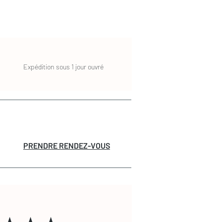
Expédition sous 1 jour ouvré
PRENDRE RENDEZ-VOUS