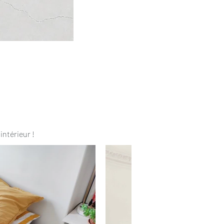
intérieur !