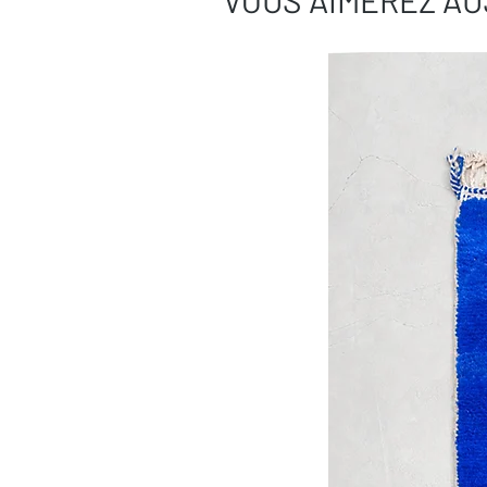
VOUS AIMEREZ AU