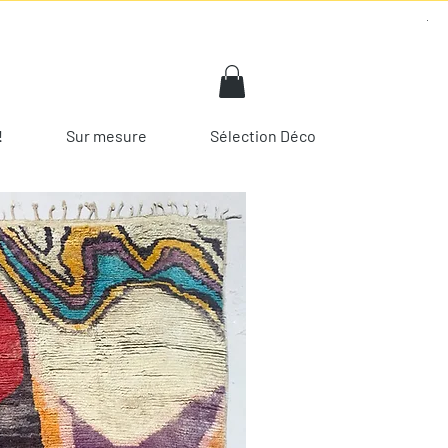
!
Sur mesure
Sélection Déco