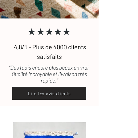
★★★★★
4,8/5 - Plus de 4000 clients
satisfaits
“Des tapis encore plus beaux en vrai.
Qualité incroyable et livraison très
rapide.”
Lire les avis clients