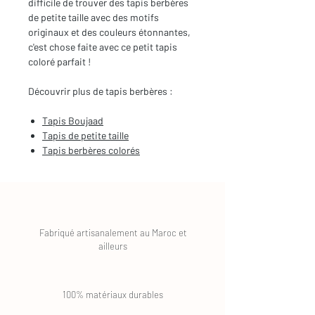
difficile de trouver des tapis berbères
de petite taille avec des motifs
originaux et des couleurs étonnantes,
c'est chose faite avec ce petit tapis
coloré parfait !
Découvrir plus de tapis berbères :
Tapis Boujaad
Tapis de petite taille
Tapis berbères colorés
Fabriqué artisanalement au Maroc et
ailleurs
100% matériaux durables