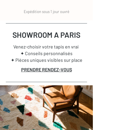
Expédition sous 1 jour ouvré
SHOWROOM A PARIS
Venez-choisir votre tapis en vrai
✦ Conseils personnalisés
✦ Pièces uniques visibles sur place
PRENDRE RENDEZ-VOUS