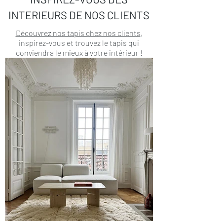
INTERIEURS DE NOS CLIENTS
Découvrez nos tapis chez nos clients
,
inspirez-vous et trouvez le tapis qui
conviendra le mieux à votre intérieur !