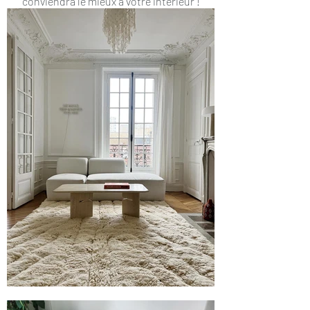
conviendra le mieux à votre intérieur !