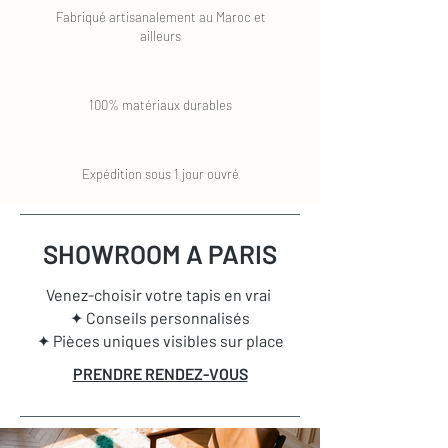
Fabriqué artisanalement au Maroc et
ailleurs
100% matériaux durables
Expédition sous 1 jour ouvré
SHOWROOM A PARIS
Venez-choisir votre tapis en vrai
✦ Conseils personnalisés
✦ Pièces uniques visibles sur place
PRENDRE RENDEZ-VOUS