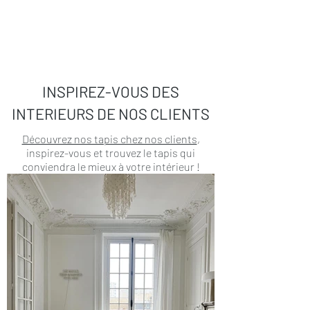
INSPIREZ-VOUS DES
INTERIEURS DE NOS CLIENTS
Découvrez nos tapis chez nos clients
,
inspirez-vous et trouvez le tapis qui
conviendra le mieux à votre intérieur !