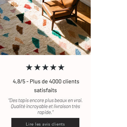
★★★★★
4,8/5 - Plus de 4000 clients
satisfaits
“Des tapis encore plus beaux en vrai.
Qualité incroyable et livraison très
rapide.”
Lire les avis clients