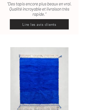
“Des tapis encore plus beaux en vrai.
Qualité incroyable et livraison très
rapide.”
Lire les avis clients