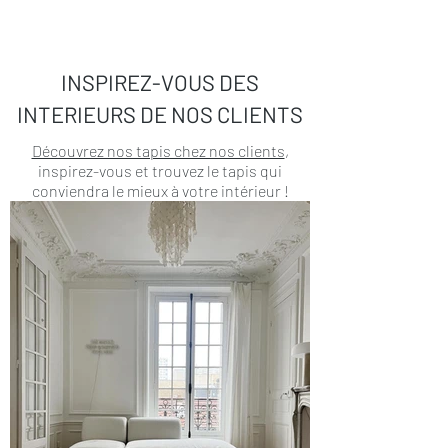
INSPIREZ-VOUS DES
INTERIEURS DE NOS CLIENTS
Découvrez nos tapis chez nos clients
,
inspirez-vous et trouvez le tapis qui
conviendra le mieux à votre intérieur !