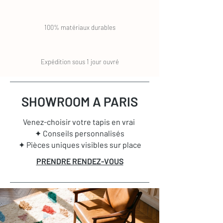
100% matériaux durables
Expédition sous 1 jour ouvré
SHOWROOM A PARIS
Venez-choisir votre tapis en vrai
✦ Conseils personnalisés
✦ Pièces uniques visibles sur place
PRENDRE RENDEZ-VOUS