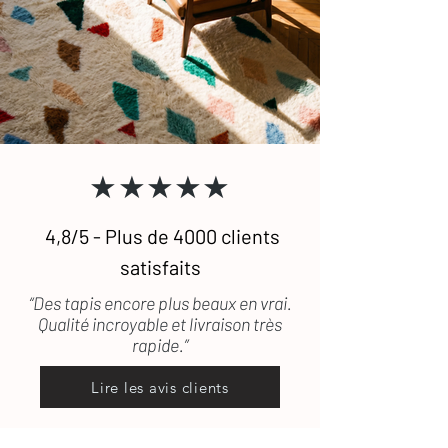
★★★★★
4,8/5 - Plus de 4000 clients
satisfaits
“Des tapis encore plus beaux en vrai.
Qualité incroyable et livraison très
rapide.”
Lire les avis clients