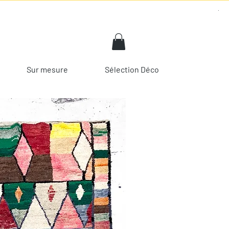
Sur mesure
Sélection Déco