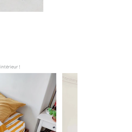
intérieur !