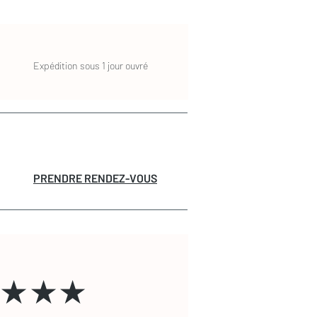
Expédition sous 1 jour ouvré
PRENDRE RENDEZ-VOUS
★★★