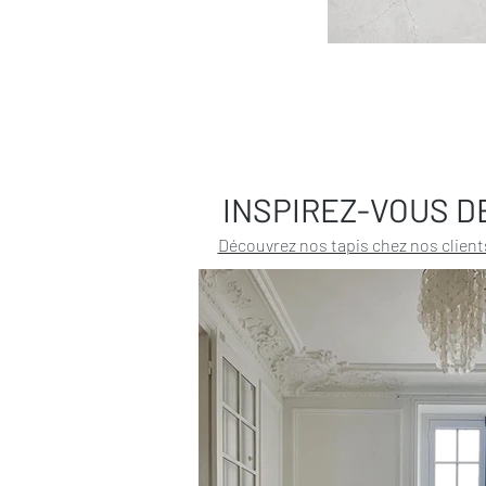
INSPIREZ-VOUS D
Découvrez nos tapis chez nos client