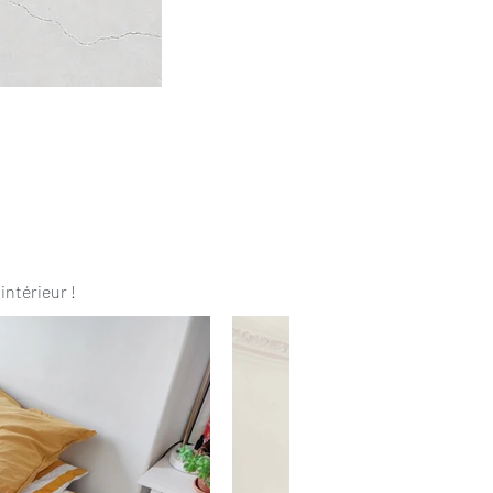
intérieur !