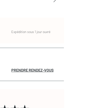
Expédition sous 1 jour ouvré
PRENDRE RENDEZ-VOUS