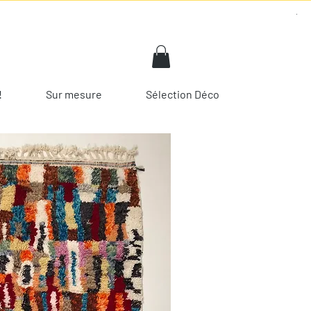
!
Sur mesure
Sélection Déco