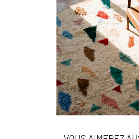
VOUS AIMEREZ AU