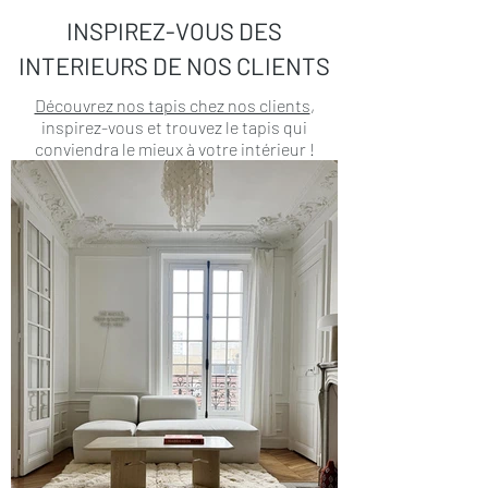
INSPIREZ-VOUS DES
INTERIEURS DE NOS CLIENTS
Découvrez nos tapis chez nos clients
,
inspirez-vous et trouvez le tapis qui
conviendra le mieux à votre intérieur !