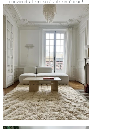
conviendra le mieux à votre intérieur !