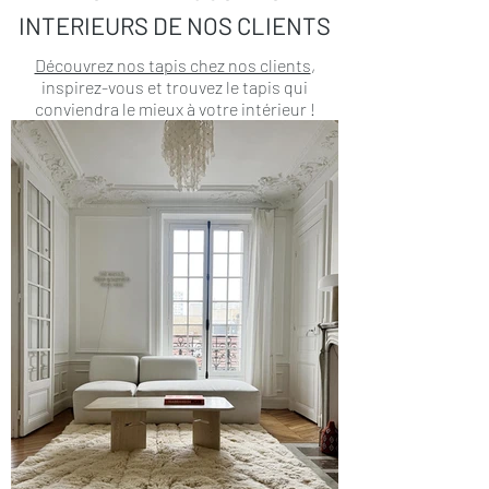
INTERIEURS DE NOS CLIENTS
Découvrez nos tapis chez nos clients
,
inspirez-vous et trouvez le tapis qui
conviendra le mieux à votre intérieur !