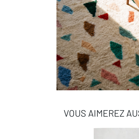
VOUS AIMEREZ AU