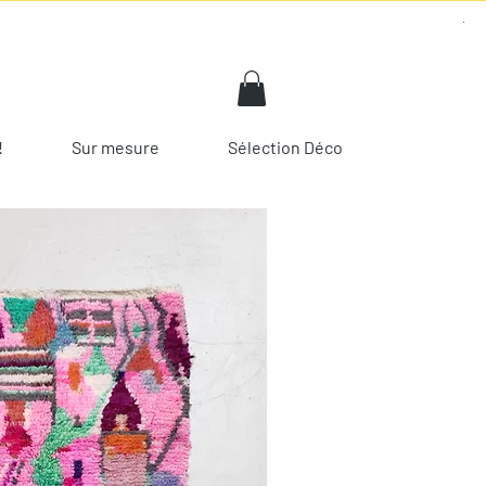
!
Sur mesure
Sélection Déco