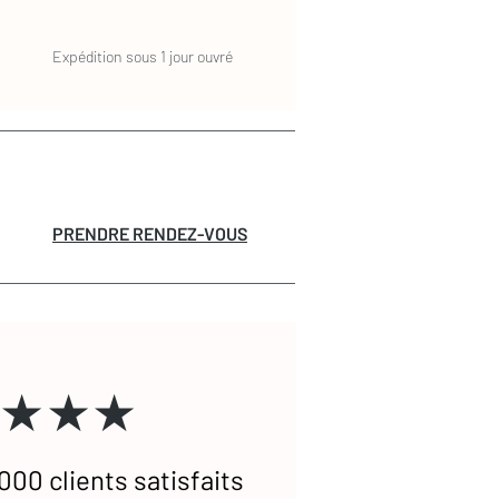
Expédition sous 1 jour ouvré
PRENDRE RENDEZ-VOUS
★★★
000 clients satisfaits