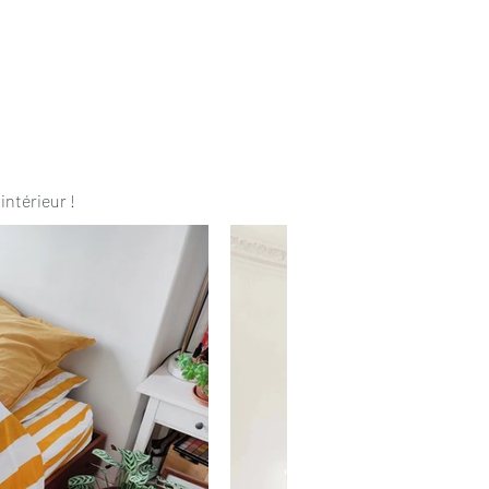
intérieur !