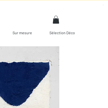
Sur mesure
Sélection Déco