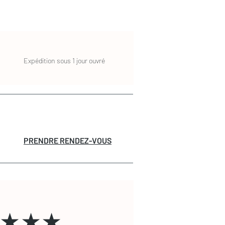
Expédition sous 1 jour ouvré
PRENDRE RENDEZ-VOUS
★★★