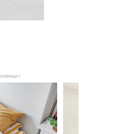
intérieur !