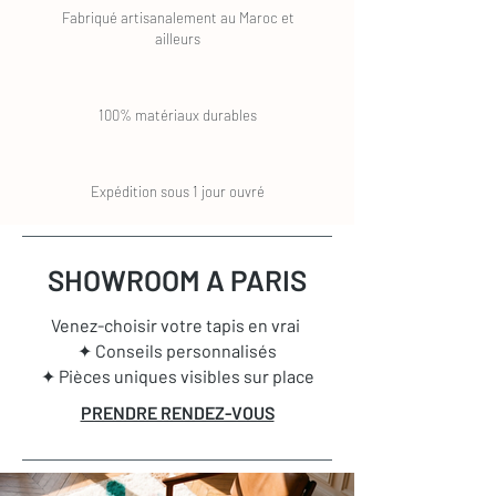
Fabriqué artisanalement au Maroc et
ailleurs
100% matériaux durables
Expédition sous 1 jour ouvré
SHOWROOM A PARIS
Venez-choisir votre tapis en vrai
✦ Conseils personnalisés
✦ Pièces uniques visibles sur place
PRENDRE RENDEZ-VOUS