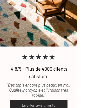
★★★★★
4,8/5 - Plus de 4000 clients
satisfaits
“Des tapis encore plus beaux en vrai.
Qualité incroyable et livraison très
rapide.”
Lire les avis clients