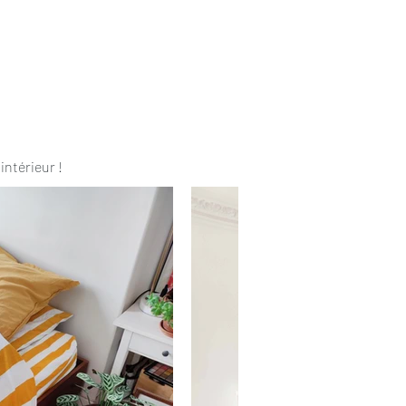
intérieur !