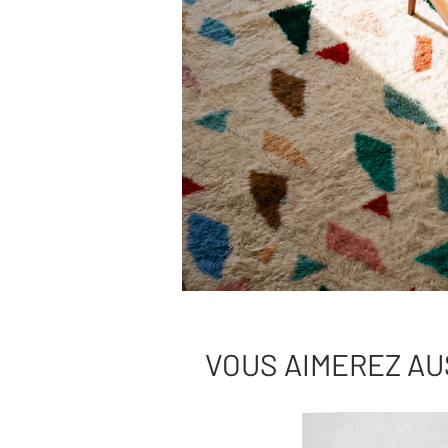
VOUS AIMEREZ AU