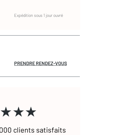
Expédition sous 1 jour ouvré
PRENDRE RENDEZ-VOUS
★★★
000 clients satisfaits