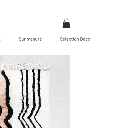
!
Sur mesure
Sélection Déco