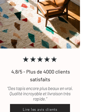
★★★★★
4,8/5 - Plus de 4000 clients
satisfaits
“Des tapis encore plus beaux en vrai.
Qualité incroyable et livraison très
rapide.”
Lire les avis clients