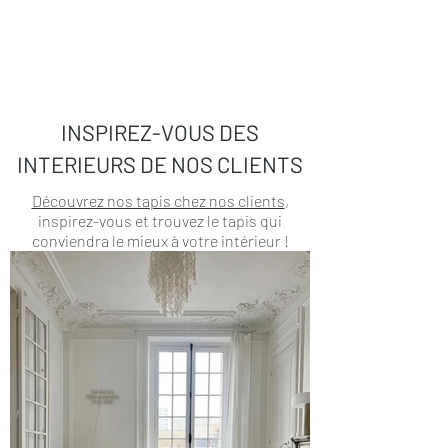
INSPIREZ-VOUS DES
INTERIEURS DE NOS CLIENTS
Découvrez nos tapis chez nos clients
,
inspirez-vous et trouvez le tapis qui
conviendra le mieux à votre intérieur !