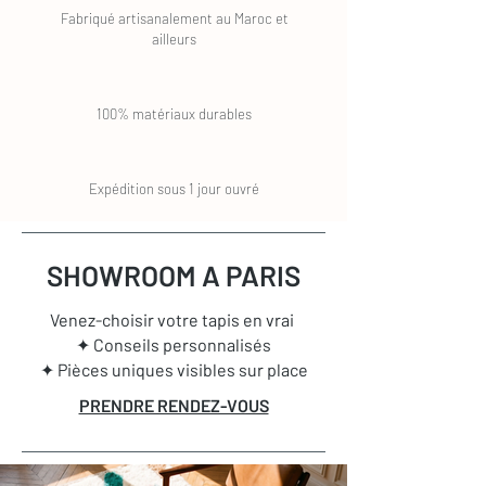
Fabriqué artisanalement au Maroc et
ailleurs
100% matériaux durables
Expédition sous 1 jour ouvré
SHOWROOM A PARIS
Venez-choisir votre tapis en vrai
✦ Conseils personnalisés
✦ Pièces uniques visibles sur place
PRENDRE RENDEZ-VOUS