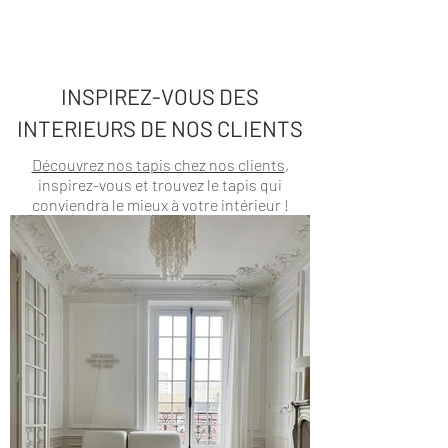
INSPIREZ-VOUS DES
INTERIEURS DE NOS CLIENTS
Découvrez nos tapis chez nos clients
,
inspirez-vous et trouvez le tapis qui
conviendra le mieux à votre intérieur !