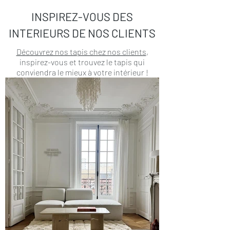
INSPIREZ-VOUS DES
INTERIEURS DE NOS CLIENTS
Découvrez nos tapis chez nos clients
,
inspirez-vous et trouvez le tapis qui
conviendra le mieux à votre intérieur !