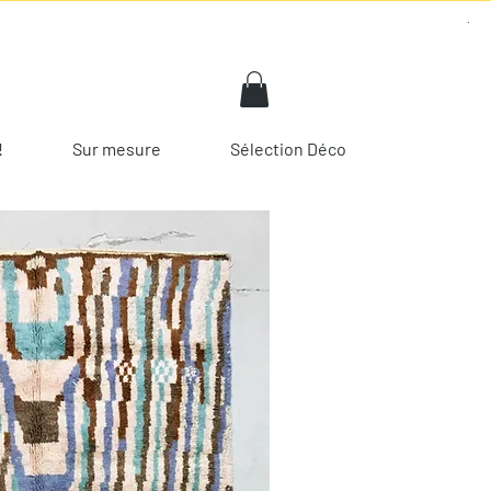
!
Sur mesure
Sélection Déco