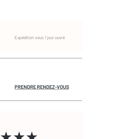
Expédition sous 1 jour ouvré
PRENDRE RENDEZ-VOUS
★★★