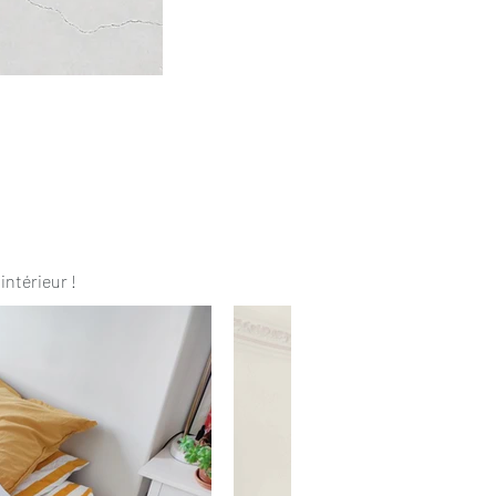
intérieur !