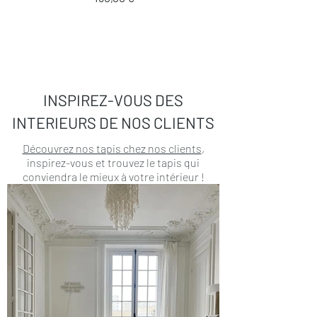
INSPIREZ-VOUS DES
INTERIEURS DE NOS CLIENTS
Découvrez nos tapis chez nos clients
,
inspirez-vous et trouvez le tapis qui
conviendra le mieux à votre intérieur !