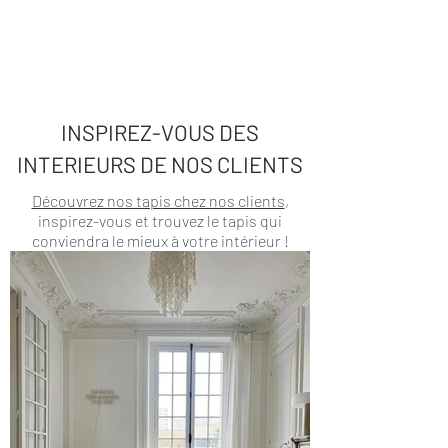
INSPIREZ-VOUS DES
INTERIEURS DE NOS CLIENTS
Découvrez nos tapis chez nos clients
,
inspirez-vous et trouvez le tapis qui
conviendra le mieux à votre intérieur !