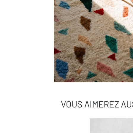
VOUS AIMEREZ AU