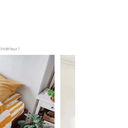
intérieur !