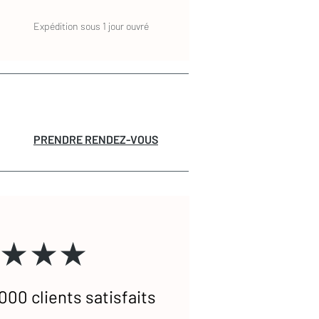
Expédition sous 1 jour ouvré
PRENDRE RENDEZ-VOUS
★★★
000 clients satisfaits