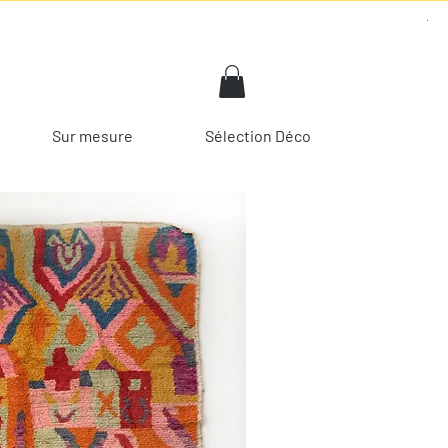
Sur mesure
Sélection Déco