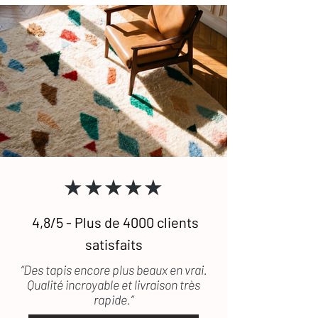
★★★★★
4,8/5 - Plus de 4000 clients
satisfaits
“Des tapis encore plus beaux en vrai.
Qualité incroyable et livraison très
rapide.”