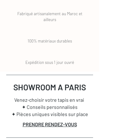
Fabriqué artisanalement au Maroc et
ailleurs
100% matériaux durables
Expédition sous 1 jour ouvré
SHOWROOM A PARIS
Venez-choisir votre tapis en vrai
✦ Conseils personnalisés
✦ Pièces uniques visibles sur place
PRENDRE RENDEZ-VOUS