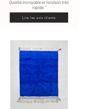
Qualité incroyable et livraison très
rapide.”
Lire les avis clients