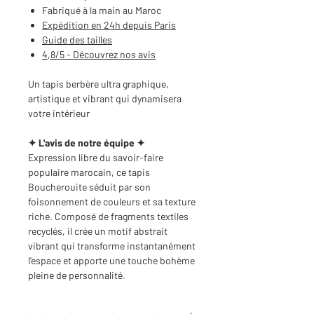
Fabriqué à la main au Maroc
Expédition en 24h depuis Paris
Guide des tailles
4,8/5 - Découvrez nos avis
Un tapis berbère ultra graphique,
artistique et vibrant qui dynamisera
votre intérieur
✦ L'avis de notre équipe ✦
Expression libre du savoir-faire
populaire marocain, ce tapis
Boucherouite séduit par son
foisonnement de couleurs et sa texture
riche. Composé de fragments textiles
recyclés, il crée un motif abstrait
vibrant qui transforme instantanément
l'espace et apporte une touche bohème
pleine de personnalité.