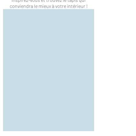
conviendra le mieux à votre intérieur !