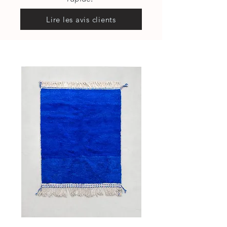
Lire les avis clients