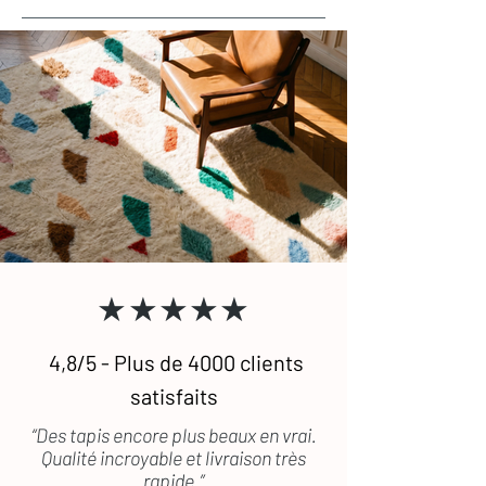
★★★★★
4,8/5 - Plus de 4000 clients
satisfaits
“Des tapis encore plus beaux en vrai.
Qualité incroyable et livraison très
rapide.”