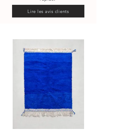
Lire les avis clients