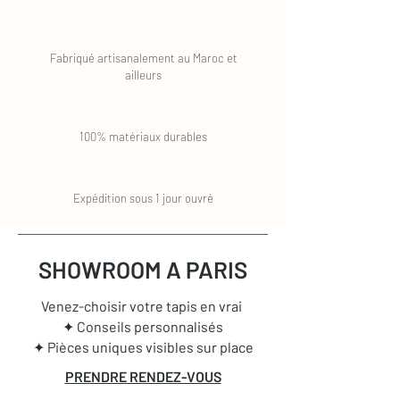
Fabriqué artisanalement au Maroc et
ailleurs
100% matériaux durables
Expédition sous 1 jour ouvré
SHOWROOM A PARIS
Venez-choisir votre tapis en vrai
✦ Conseils personnalisés
✦ Pièces uniques visibles sur place
PRENDRE RENDEZ-VOUS